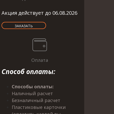
Акция действует до 06.08.2026
ЗАКАЗАТЬ
Оплата
Способ оплаты
:
Способы оплаты:
Наличный расчет
Безналичный расчет
Пластиковые карточки