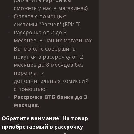
(оплатить картой вы
сможете у нас в магазинах)
Оплата с помощью
системы "Расчет" (ЕРИП)
Рассрочка от 2 до 8
месяцев. В наших магазинах
Вы можете совершить
покупки в рассрочку от 2
месяцев до 8 месяцев без
переплат и
дополнительных комиссий
с помощью:
Рассрочка ВТБ банка до 3
месяцев.
Обратите внимание! На товар
приобретаемый в рассрочку