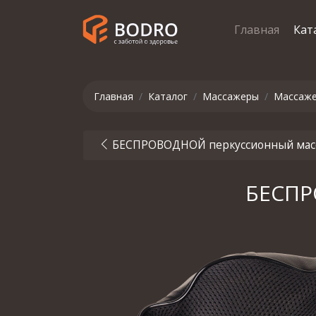
Главная
Кат
Главная
Каталог
Массажеры
Массаже
БЕСПРОВОДНОЙ перкуссионный масс
БЕСПР