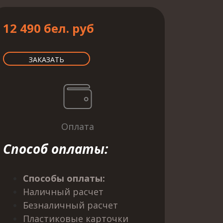
12 490 бел. pуб
ЗАКАЗАТЬ
Оплата
Способ оплаты
:
Способы оплаты:
Наличный расчет
Безналичный расчет
Пластиковые карточки