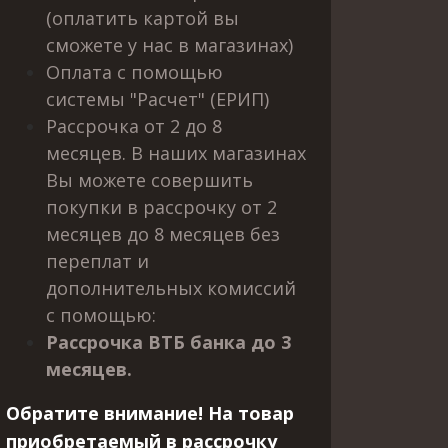
(оплатить картой вы
сможете у нас в магазинах)
Оплата с помощью
системы "Расчет" (ЕРИП)
Рассрочка от 2 до 8
месяцев. В наших магазинах
Вы можете совершить
покупки в рассрочку от 2
месяцев до 8 месяцев без
переплат и
дополнительных комиссий
с помощью:
Рассрочка ВТБ банка до 3
месяцев.
Обратите внимание! На товар
приобретаемый в рассрочку