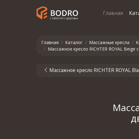
Главная
Кат
Главная
Каталог
Массажные кресла
К
Массажное кресло RICHTER ROYAL Beige 
Массажное кресло RICHTER ROYAL Bl
Масса
д